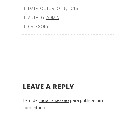
DATE: OUTUBRO 26, 2016
AUTHOR:
ADMIN
CATEGORY:
LEAVE A REPLY
Tem de
iniciar a sessão
para publicar um
comentário.