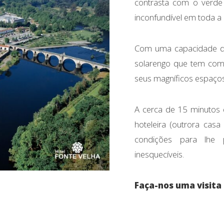
contrasta com o verde
inconfundível em toda a 
Com uma capacidade d
solarengo que tem com
seus magníficos espaços
A cerca de 15 minutos 
hoteleira (outrora casa
condições para lhe
inesquecíveis.
Faça-nos uma visita