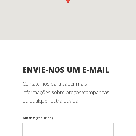
ENVIE-NOS UM E-MAIL
Contate-nos para saber mais
informações sobre preços/campanhas
ou qualquer outra dúvida.
Nome
(required)