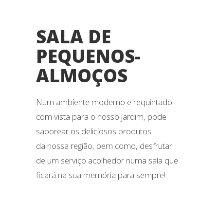
SALA DE
PEQUENOS-
ALMOÇOS
Num ambiente moderno e requintado
com vista para o nosso jardim, pode
saborear os deliciosos produtos
da nossa região, bem como, desfrutar
de um serviço acolhedor numa sala que
ficará na sua memória para sempre!