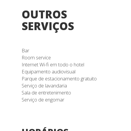
OUTROS
SERVIÇOS
Bar
Room service
Internet Wi-fi em todo o hotel
Equipamento audiovisual
Parque de estacionamento gratuito
Serviço de lavandaria
Sala de entretenimento
Serviço de engomar