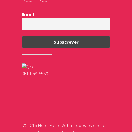
Email
RNET nº. 6589
© 2016 Hotel Fonte Velha. Todos os direitos