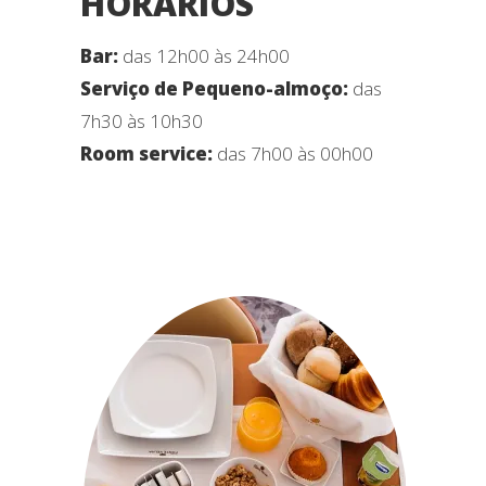
HORÁRIOS
Bar:
das 12h00 às 24h00
Serviço de Pequeno-almoço:
das
7h30 às 10h30
Room service:
das 7h00 às 00h00