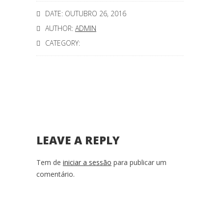
DATE: OUTUBRO 26, 2016
AUTHOR:
ADMIN
CATEGORY:
LEAVE A REPLY
Tem de
iniciar a sessão
para publicar um
comentário.