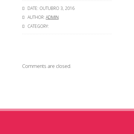
DATE: OUTUBRO 3, 2016
AUTHOR:
ADMIN
CATEGORY:
Comments are closed.