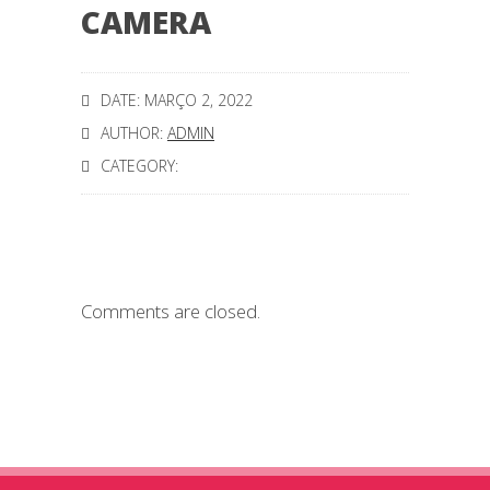
CAMERA
DATE: MARÇO 2, 2022
AUTHOR:
ADMIN
CATEGORY:
Comments are closed.