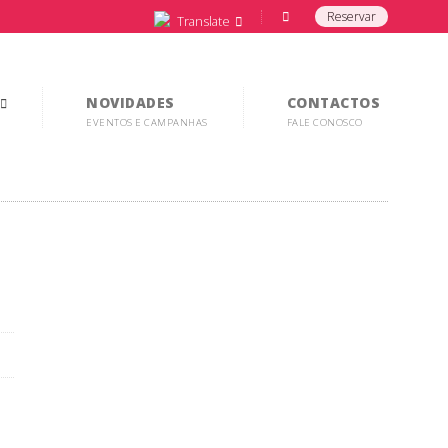
Reservar
Translate
NOVIDADES
CONTACTOS
EVENTOS E CAMPANHAS
FALE CONOSCO