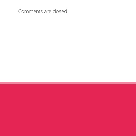
Comments are closed.