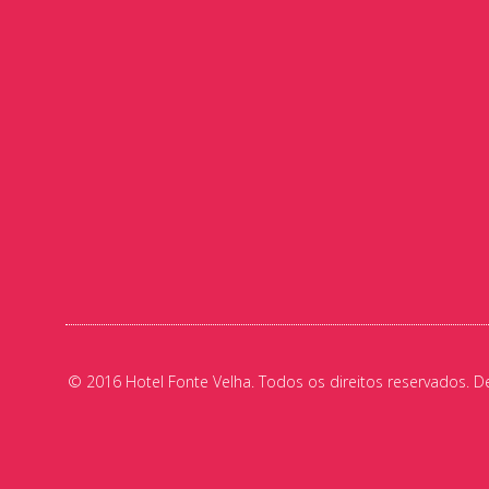
© 2016 Hotel Fonte Velha. Todos os direitos reservados. D