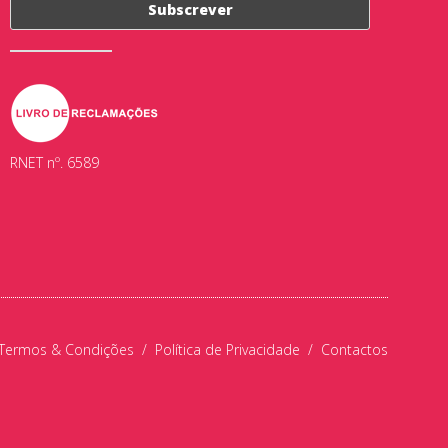
RNET nº. 6589
Termos & Condições
/
Política de Privacidade
/
Contactos