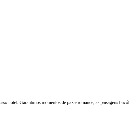
 nosso hotel. Garantimos momentos de paz e romance, as paisagens bucól