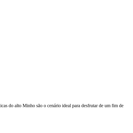
icas do alto Minho são o cenário ideal para desfrutar de um fim de