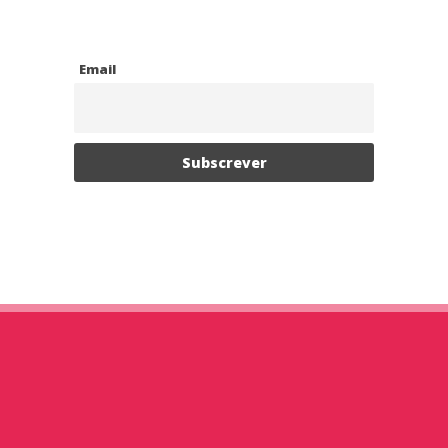
Email