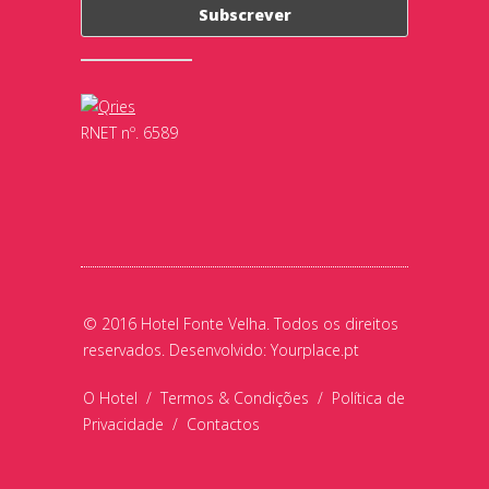
RNET nº. 6589
© 2016 Hotel Fonte Velha. Todos os direitos
reservados. Desenvolvido:
Yourplace.pt
O Hotel
/
Termos & Condições
/
Política de
Privacidade
/
Contactos