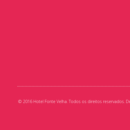
© 2016 Hotel Fonte Velha. Todos os direitos reservados. D