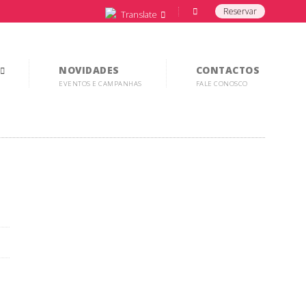
Reservar
Translate
NOVIDADES
CONTACTOS
EVENTOS E CAMPANHAS
FALE CONOSCO