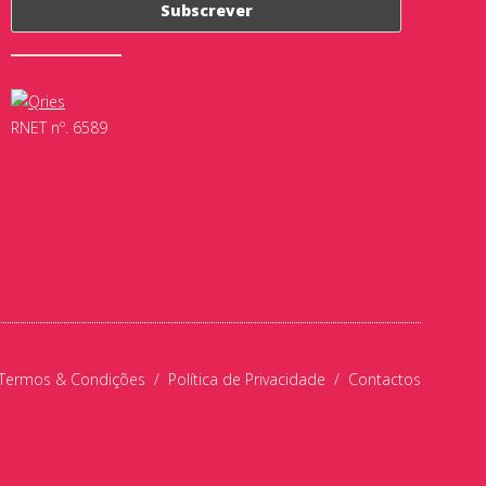
RNET nº. 6589
Termos & Condições
/
Política de Privacidade
/
Contactos