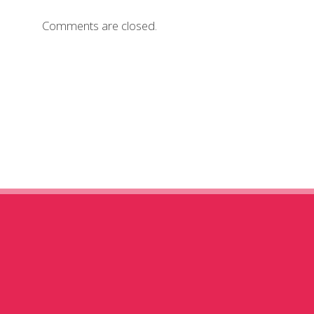
Comments are closed.