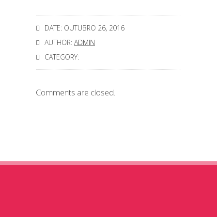
DATE: OUTUBRO 26, 2016
AUTHOR:
ADMIN
CATEGORY:
Comments are closed.