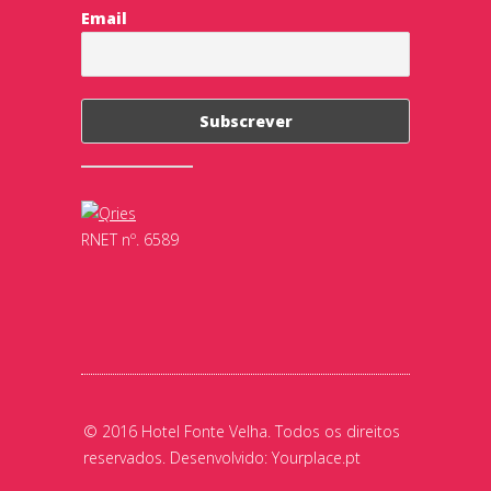
Email
RNET nº. 6589
© 2016 Hotel Fonte Velha. Todos os direitos
reservados. Desenvolvido:
Yourplace.pt