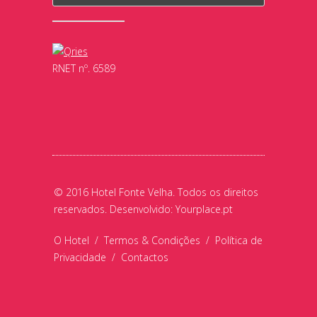
RNET nº. 6589
© 2016 Hotel Fonte Velha. Todos os direitos
reservados. Desenvolvido:
Yourplace.pt
O Hotel
/
Termos & Condições
/
Política de
Privacidade
/
Contactos