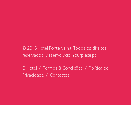
© 2016 Hotel Fonte Velha. Todos os direitos
reservados. Desenvolvido:
Yourplace.pt
O Hotel
/
Termos & Condições
/
Política de
Privacidade
/
Contactos