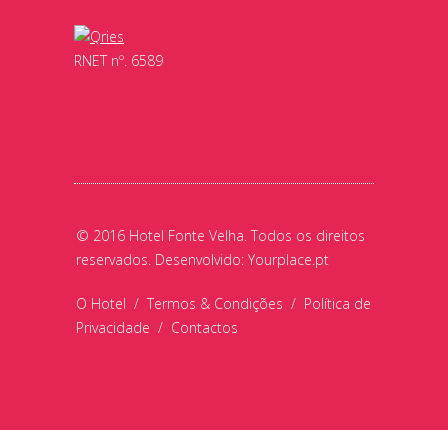
RNET nº. 6589
© 2016 Hotel Fonte Velha. Todos os direitos
reservados. Desenvolvido:
Yourplace.pt
O Hotel
/
Termos & Condições
/
Política de
Privacidade
/
Contactos