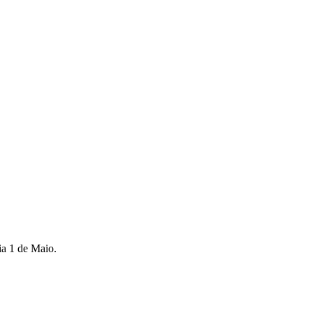
ia 1 de Maio.